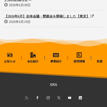
2026年6月30日
【2026年6月】全体会議・懇親会を開催しました【東京】
2026年6月19日
お知らせ
会社紹介
事業紹介
採用情報
投資家
SNS