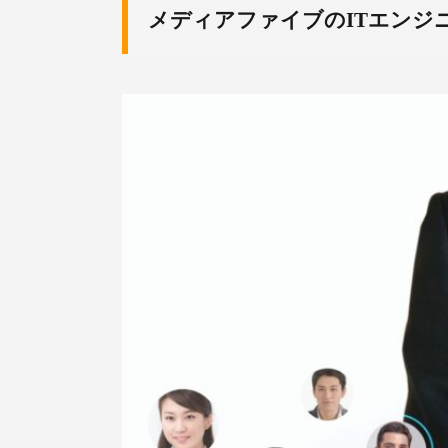
メディアファイブのITエンジ