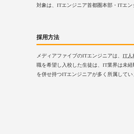
対象は、ITエンジニア首都圏本部・ITエ
採用方法
メディアファイブのITエンジニアは、
IT
職を希望し入校した生徒は、IT業界は未
を併せ持つITエンジニアが多く所属してい