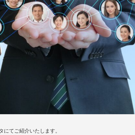
ータにてご紹介いたします。