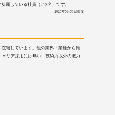
に所属している社員（213名）です。
2025年5月31日現在
く在籍しています。他の業界・業種から転
キャリア採用には無い、技術力以外の魅力