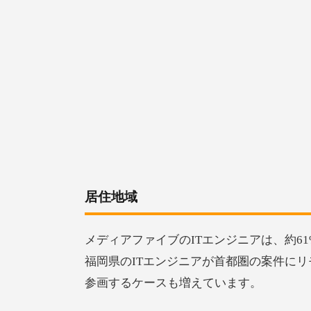
居住地域
メディアファイブのITエンジニアは、約6
福岡県のITエンジニアが首都圏の案件に
参画するケースも増えています。