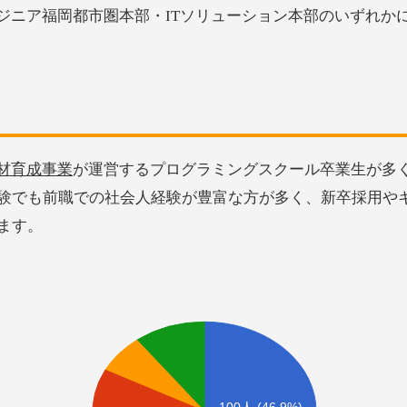
ンジニア福岡都市圏本部・ITソリューション本部のいずれか
人材育成事業
が運営するプログラミングスクール卒業生が多
経験でも前職での社会人経験が豊富な方が多く、新卒採用や
ます。