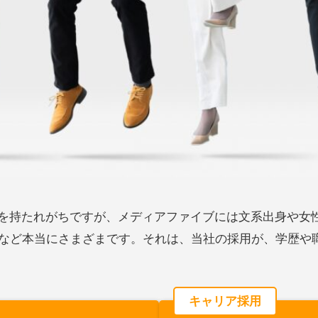
ジを持たれがちですが、メディアファイブには文系出身や女
など本当にさまざまです。それは、当社の採用が、学歴や
キャリア採用