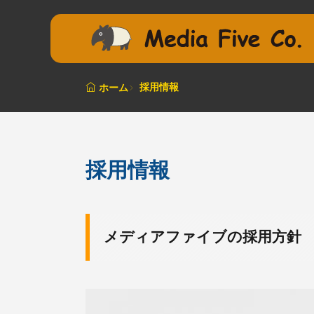
採用情報
ホーム
採用情報
メディアファイブの採用方針