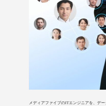
メディアファイブのITエンジニアを、デ