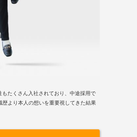
性もたくさん入社されており、中途採用で
職歴より本人の想いを重要視してきた結果