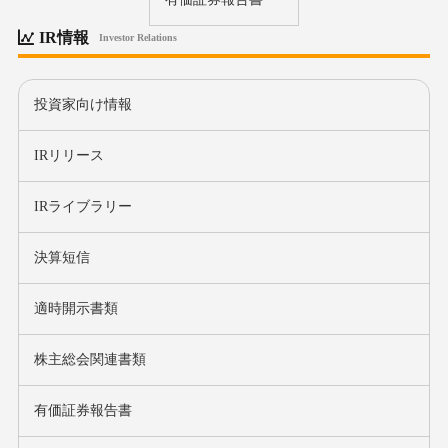
IR情報
Investor Relations
投資家向け情報
IRリリース
IRライブラリー
決算短信
適時開示書類
株主総会関連書類
有価証券報告書