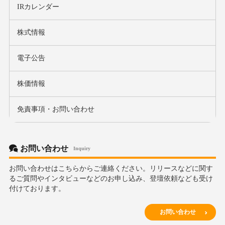
IRカレンダー
株式情報
電子公告
株価情報
免責事項・お問い合わせ
お問い合わせ
Inquiry
お問い合わせはこちらからご連絡ください。リリースなどに関す
るご質問やインタビューなどのお申し込み、登壇依頼なども受け
付けております。
お問い合わせ