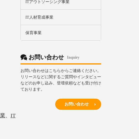
ITアウトソーシング事業
IT人材育成事業
保育事業
お問い合わせ
Inquiry
お問い合わせはこちらからご連絡ください。
リリースなどに関するご質問やインタビュー
などのお申し込み、登壇依頼なども受け付け
ております。
お問い合わせ
業
、
IT