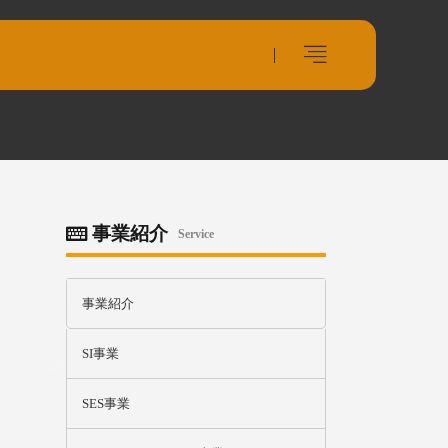
事業紹介
Service
事業紹介
SI事業
SES事業