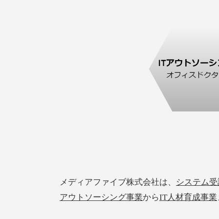
メディアファイブ株式会社は、
システム受
アウトソーシング事業
から
IT人材育成事業