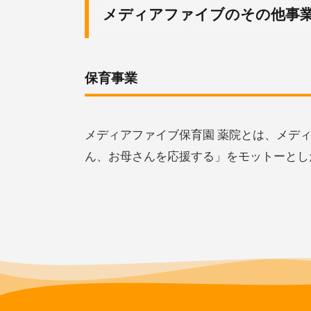
メディアファイブのその他事
保育事業
メディアファイブ保育園 薬院とは、メディ
ん、お母さんを応援する」をモットーとし