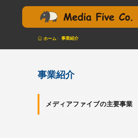
事業紹介
ホーム
事業紹介
メディアファイブの主要事業