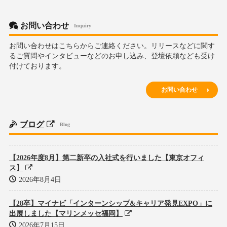
カ
イ
ブ
お問い合わせ
Inquiry
お問い合わせはこちらからご連絡ください。リリースなどに関す
るご質問やインタビューなどのお申し込み、登壇依頼なども受け
付けております。
お問い合わせ
ブログ
Blog
【2026年度8月】第二新卒の入社式を行いました【東京オフィ
ス】
2026年8月4日
【28卒】マイナビ「インターンシップ&キャリア発見EXPO」に
出展しました【マリンメッセ福岡】
2026年7月15日