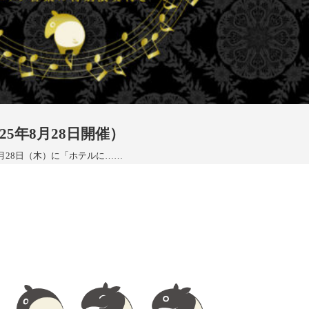
25年8月28日開催）
月28日（木）に「ホテルに……