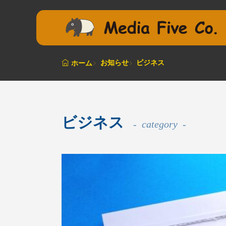
お知らせ
ビジネス
ホーム
ビジネス
category