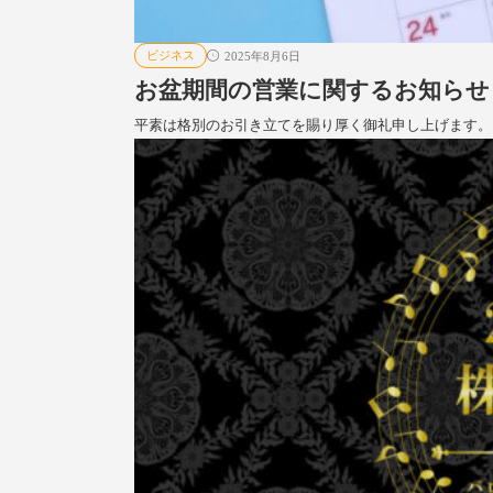
ビジネス
2025年8月6日
お盆期間の営業に関するお知らせ（
平素は格別のお引き立てを賜り厚く御礼申し上げます。