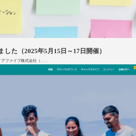
た（2025年5月15日～17日開催）
ディアファイブ株式会社（……