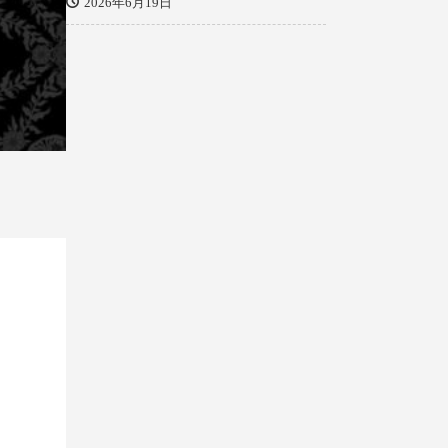
2026年6月19日