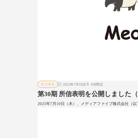
ビジネス
2025年7月10日
#
河野活
第30期 所信表明を公開しました
2025年7月10日（木）、メディアファイブ株式会社（