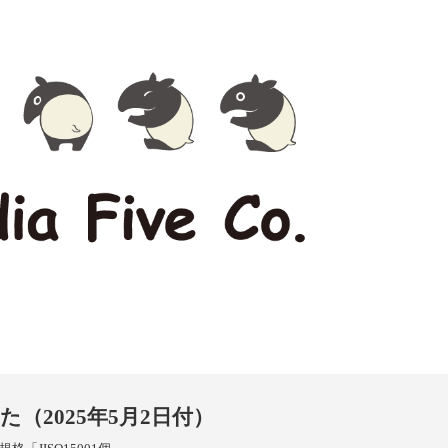
（2025年5月2日付）