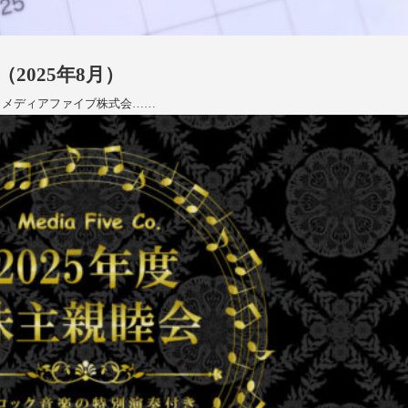
2025年8月）
 メディアファイブ株式会……