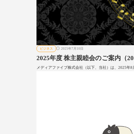
ビジネス
2025年7月10日
2025年度 株主親睦会のご案内（20
メディアファイブ株式会社（以下、当社）は、2025年8