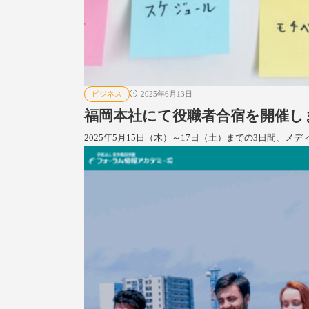
ビジネス
2025年6月13日
福岡本社にて役職者合宿を開催しまし
2025年5月15日（木）～17日（土）までの3日間、メ