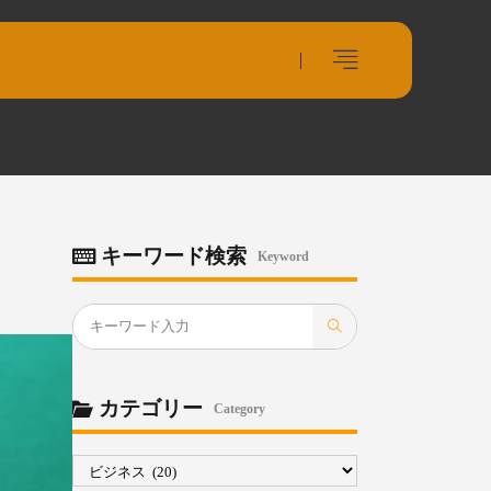
キーワード検索
Keyword
カテゴリー
Category
カ
テ
ゴ