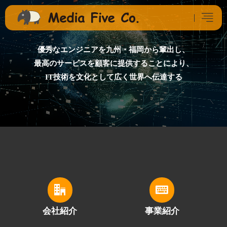
優秀なエンジニアを九州・福岡から輩出し、
最高のサービスを顧客に提供することにより、
IT技術を文化として広く世界へ伝達する
会社紹介
事業紹介