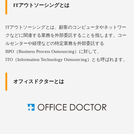
ITアウトソーシングとは
ITアウトソーシングとは、顧客のコンピュータやネットワー
クなどに関連する業務を外部委託することを指します。コー
ルセンターや経理などの特定業務を外部委託する
BPO（Business Process Outsourcing）に対して、
ITO（Information Technology Outsourcing）とも呼ばれます。
オフィスドクターとは