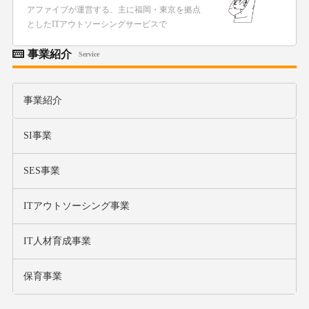
アファイブが運営する、主に福岡・東京を拠点
としたITアウトソーシングサービスで
事業紹介
Service
事業紹介
SI事業
SES事業
ITアウトソーシング事業
IT人材育成事業
保育事業