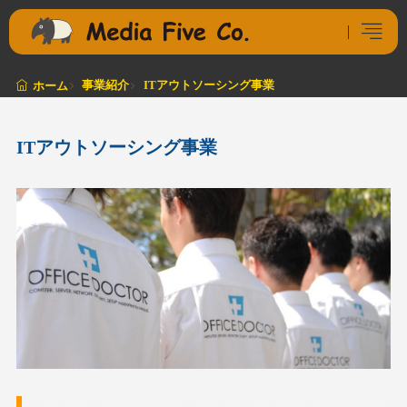
事業紹介
ITアウトソーシング事業
ホーム
ITアウトソーシング事業