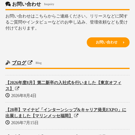
お問い合わせ
Inquiry
お問い合わせはこちらからご連絡ください。リリースなどに関す
るご質問やインタビューなどのお申し込み、登壇依頼なども受け
付けております。
お問い合わせ
ブログ
Blog
【2026年度8月】第二新卒の入社式を行いました【東京オフィ
ス】
2026年8月4日
【28卒】マイナビ「インターンシップ&キャリア発見EXPO」に
出展しました【マリンメッセ福岡】
2026年7月15日