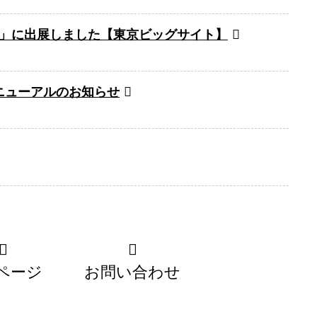
O」に出展しました【東京ビッグサイト】
ニューアルのお知らせ
ページ
お問い合わせ