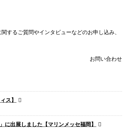
に関するご質問やインタビューなどのお申し込み、
お問い合わせ
フィス】
O」に出展しました【マリンメッセ福岡】