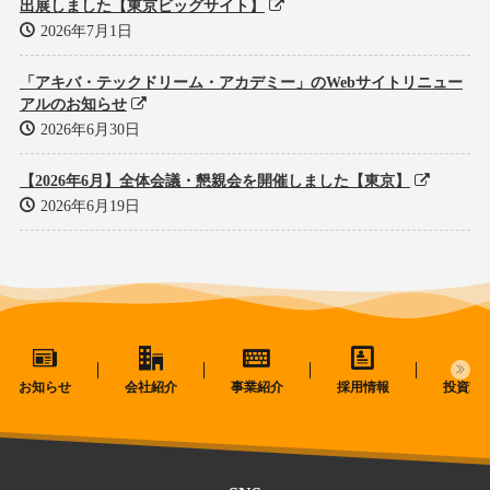
出展しました【東京ビッグサイト】
2026年7月1日
「アキバ・テックドリーム・アカデミー」のWebサイトリニュー
アルのお知らせ
2026年6月30日
【2026年6月】全体会議・懇親会を開催しました【東京】
2026年6月19日
お知らせ
会社紹介
事業紹介
採用情報
投資家