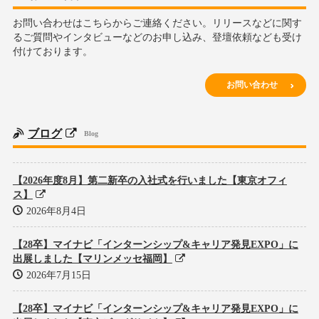
お問い合わせはこちらからご連絡ください。リリースなどに関す
るご質問やインタビューなどのお申し込み、登壇依頼なども受け
付けております。
お問い合わせ
ブログ
Blog
【2026年度8月】第二新卒の入社式を行いました【東京オフィ
ス】
2026年8月4日
【28卒】マイナビ「インターンシップ&キャリア発見EXPO」に
出展しました【マリンメッセ福岡】
2026年7月15日
【28卒】マイナビ「インターンシップ&キャリア発見EXPO」に