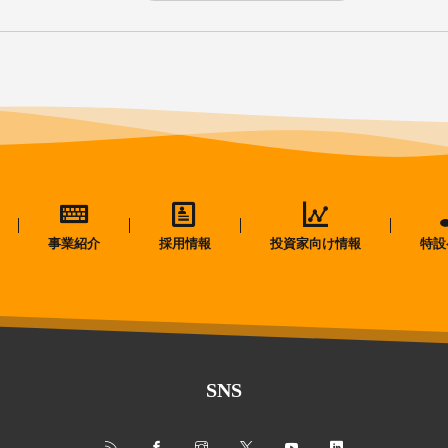
事業紹介
採用情報
投資家向け情報
特設
SNS