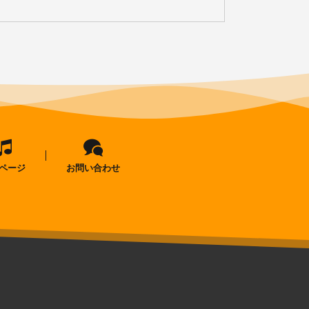
ページ
お問い合わせ