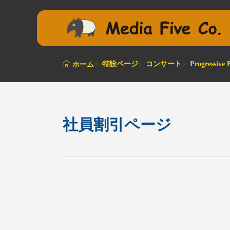
特設ページ
コンサート
Progressiv
ホーム
社員割引ページ