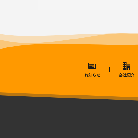
お知らせ
会社紹介