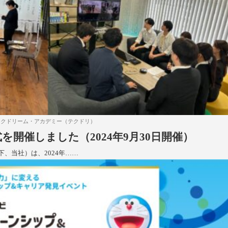
ックドリーム・アカデミー（テクドリ）
を開催しました（2024年9月30日開催）
下、当社）は、2024年……