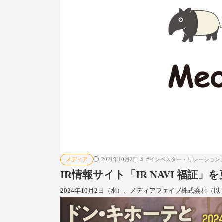
メディア
2024年10月2日
#
インベスター・リレーションズ
IR情報サイト「IR NAVI 福証」
2024年10月2日（水）、メディアファイブ株式会社（