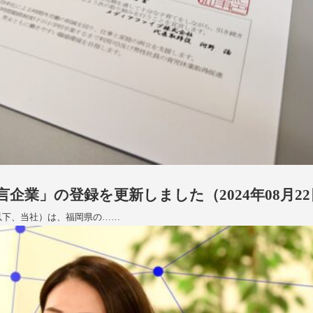
企業」の登録を更新しました（2024年08月2
（以下、当社）は、福岡県の……