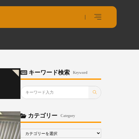
キーワード検索
Keyword
カテゴリー
Category
カ
テ
ゴ