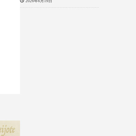
2026年6月19日