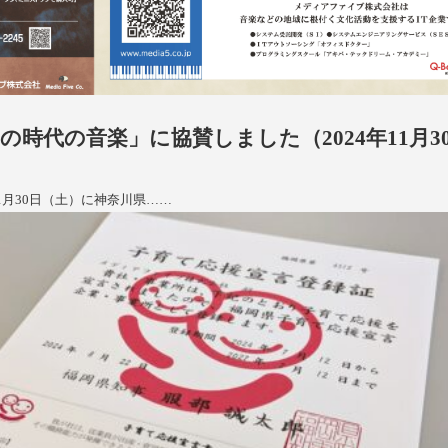
時代の音楽」に協賛しました（2024年11月3
1月30日（土）に神奈川県……