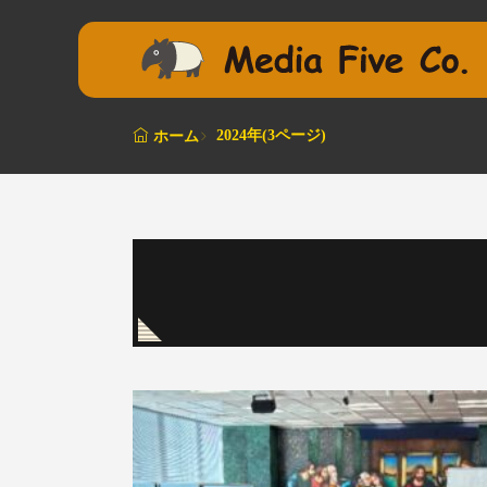
2024年(3ページ)
ホーム