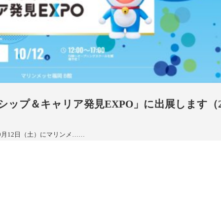
シップ＆キャリア発見EXPO」に出展します（2
0月12日（土）にマリンメ……