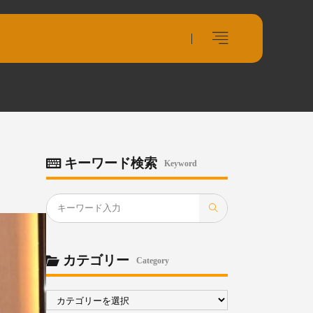
キーワード検索
Keyword
カテゴリー
Category
カ
テ
ゴ