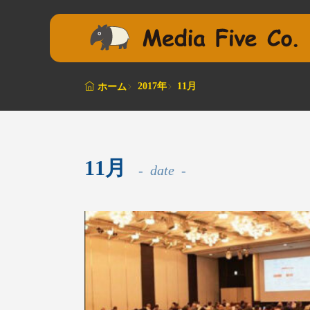
2017年
11月
ホーム
11月
date