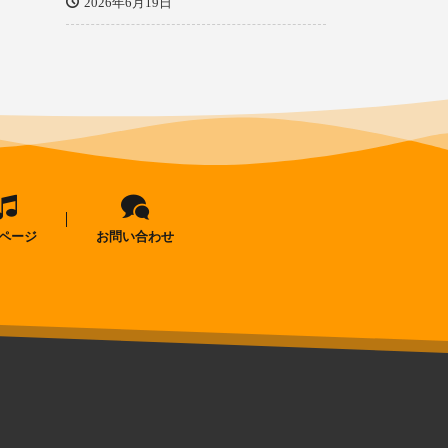
2026年6月19日
ページ
お問い合わせ