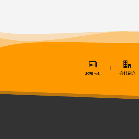
お知らせ
会社紹介