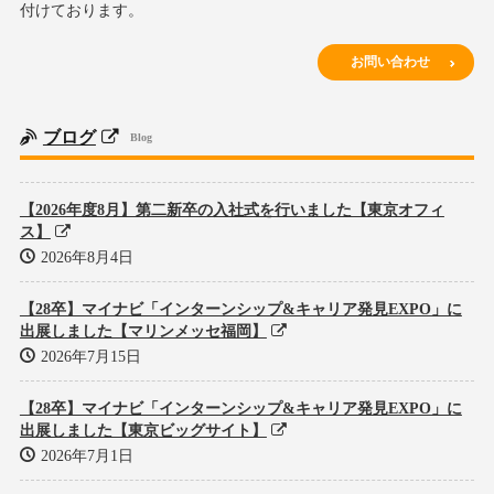
付けております。
お問い合わせ
ブログ
Blog
【2026年度8月】第二新卒の入社式を行いました【東京オフィ
ス】
2026年8月4日
【28卒】マイナビ「インターンシップ&キャリア発見EXPO」に
出展しました【マリンメッセ福岡】
2026年7月15日
【28卒】マイナビ「インターンシップ&キャリア発見EXPO」に
出展しました【東京ビッグサイト】
2026年7月1日