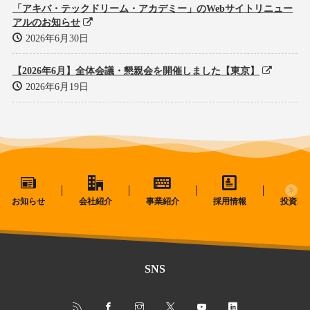
「アキバ・テックドリーム・アカデミー」のWebサイトリニュー
アルのお知らせ
2026年6月30日
【2026年6月】全体会議・懇親会を開催しました【東京】
2026年6月19日
お知らせ
会社紹介
事業紹介
採用情報
投資家
SNS