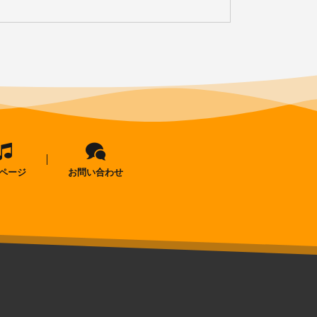
ページ
お問い合わせ