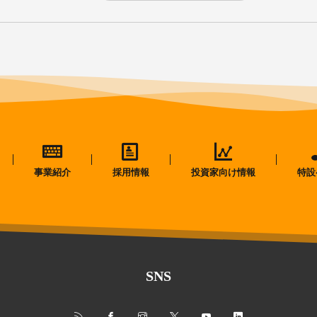
事業紹介
採用情報
投資家向け情報
特設
SNS