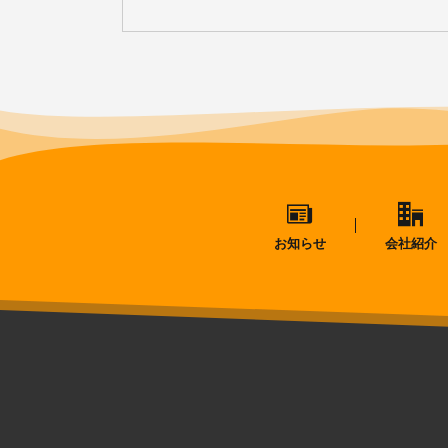
お知らせ
会社紹介