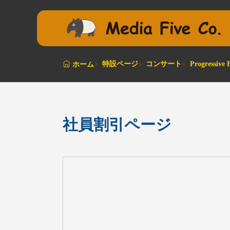
特設ページ
コンサート
Progressiv
ホーム
社員割引ページ