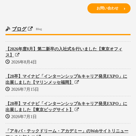
お問い合わせ
ブログ
Blog
【2026年度8月】第二新卒の入社式を行いました【東京オフィ
ス】
2026年8月4日
【28卒】マイナビ「インターンシップ&キャリア発見EXPO」に
出展しました【マリンメッセ福岡】
2026年7月15日
【28卒】マイナビ「インターンシップ&キャリア発見EXPO」に
出展しました【東京ビッグサイト】
2026年7月1日
「アキバ・テックドリーム・アカデミー」のWebサイトリニュー