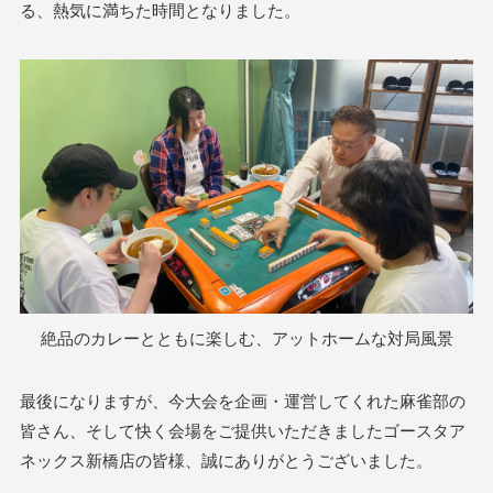
る、熱気に満ちた時間となりました。
絶品のカレーとともに楽しむ、アットホームな対局風景
最後になりますが、今大会を企画・運営してくれた麻雀部の
皆さん、そして快く会場をご提供いただきましたゴースタア
ネックス新橋店の皆様、誠にありがとうございました。