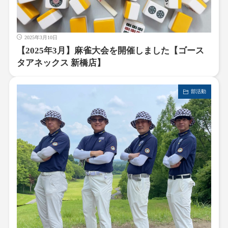
2025年3月10日
【2025年3月】麻雀大会を開催しました【ゴース
タアネックス 新橋店】
部活動