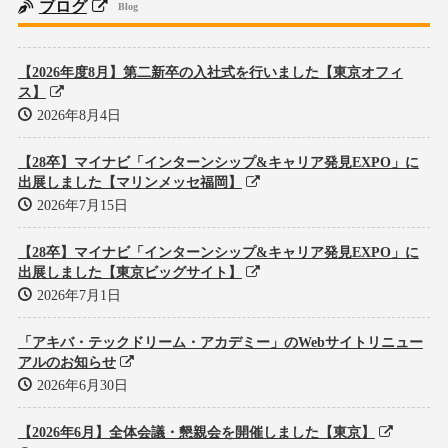
ブログ
Blog
【2026年度8月】第二新卒の入社式を行いました【東京オフィ
ス】
2026年8月4日
【28卒】マイナビ「インターンシップ&キャリア発見EXPO」に
出展しました【マリンメッセ福岡】
2026年7月15日
【28卒】マイナビ「インターンシップ&キャリア発見EXPO」に
出展しました【東京ビッグサイト】
2026年7月1日
「アキバ・テックドリーム・アカデミー」のWebサイトリニュー
アルのお知らせ
2026年6月30日
【2026年6月】全体会議・懇親会を開催しました【東京】