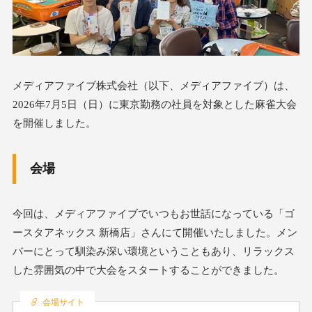
メディアファイブ株式会社（以下、メディアファイブ）は、
2026年7月5日（日）に東京勤務の社員を対象とした麻雀大会
を開催しました。
会場
今回は、メディアファイブでいつもお世話になっている「ゴ
ースタアネックス 新橋店」さんにて開催いたしました。メン
バーにとって馴染み深い環境ということもあり、リラックス
した雰囲気の中で大会をスタートすることができました。
会場サイト