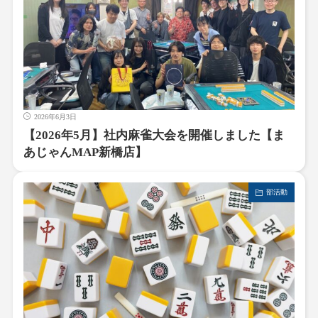
2026年6月3日
【2026年5月】社内麻雀大会を開催しました【ま
あじゃんMAP新橋店】
部活動