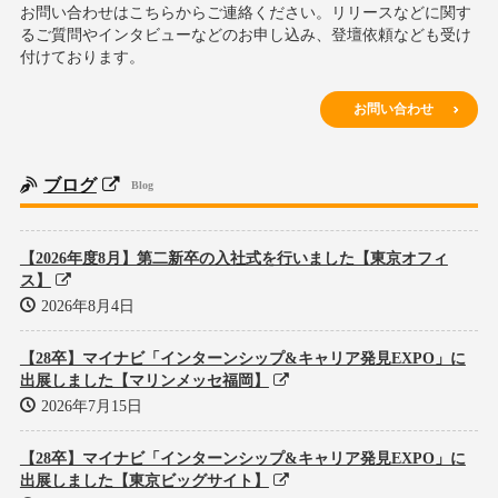
お問い合わせはこちらからご連絡ください。リリースなどに関す
るご質問やインタビューなどのお申し込み、登壇依頼なども受け
付けております。
お問い合わせ
ブログ
Blog
【2026年度8月】第二新卒の入社式を行いました【東京オフィ
ス】
2026年8月4日
【28卒】マイナビ「インターンシップ&キャリア発見EXPO」に
出展しました【マリンメッセ福岡】
2026年7月15日
【28卒】マイナビ「インターンシップ&キャリア発見EXPO」に
出展しました【東京ビッグサイト】