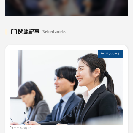
関連記事
Related articles
リクルート
2025年3月12日