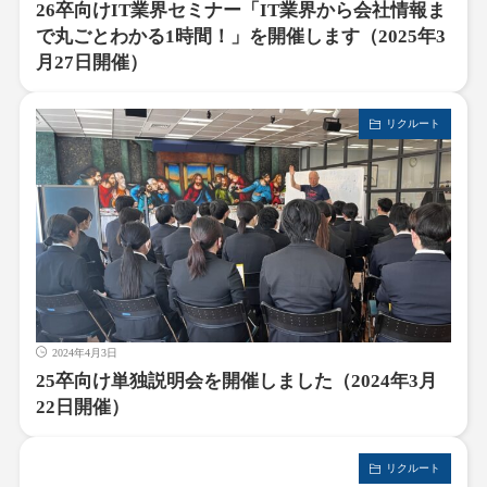
26卒向けIT業界セミナー「IT業界から会社情報ま
で丸ごとわかる1時間！」を開催します（2025年3
月27日開催）
リクルート
2024年4月3日
25卒向け単独説明会を開催しました（2024年3月
22日開催）
リクルート