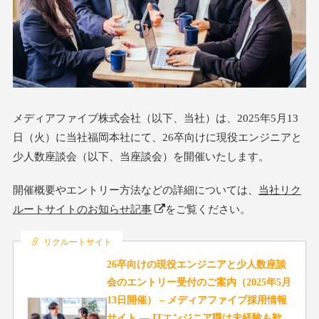
メディアファイブ株式会社（以下、当社）は、2025年5月13
日（火）に当社福岡本社にて、26卒向けに現役エンジニアと
少人数座談会（以下、当座談会）を開催いたします。
開催概要やエントリー方法などの詳細については、
当社リク
ルートサイトのお知らせ記事
をご覧ください。
リクルートサイト
26卒向けの現役エンジニアと少人数座談
会のエントリー受付のご案内（2025年5月
13日開催） – メディアファイブ採用情報
サイト ― ITエンジニア職は未経験も歓