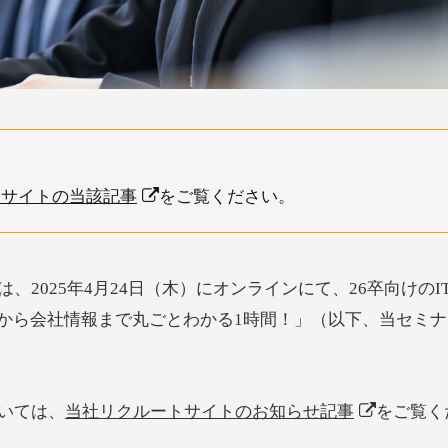
トサイトの当該記事
をご覧ください。
2025年4月24日（木）にオンラインにて、26卒向けのI
界から会社情報まで丸ごとわかる1時間！」（以下、当セミ
いては、
当社リクルートサイトのお知らせ記事
をご覧く