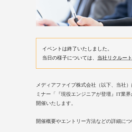
イベントは終了いたしました。
当日の様子については、
当社リクルー
メディアファイブ株式会社（以下、当社）は、
ミナー「『現役エンジニアが登壇』IT業
開催いたします。
開催概要やエントリー方法などの詳細につ