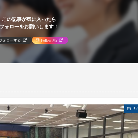
この記事が気に入ったら
フォローをお願いします！
フォローする
Follow Me
リ