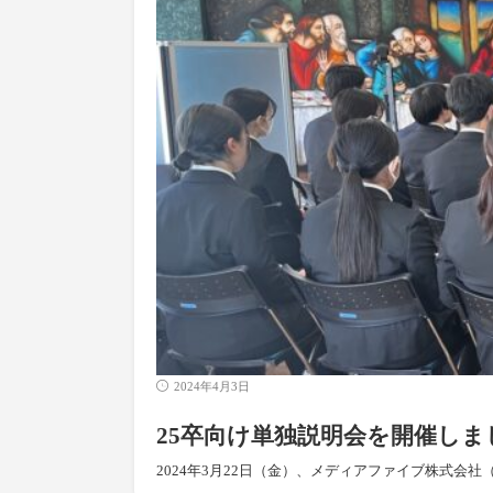
2024年4月3日
25卒向け単独説明会を開催しまし
2024年3月22日（金）、メディアファイブ株式会社