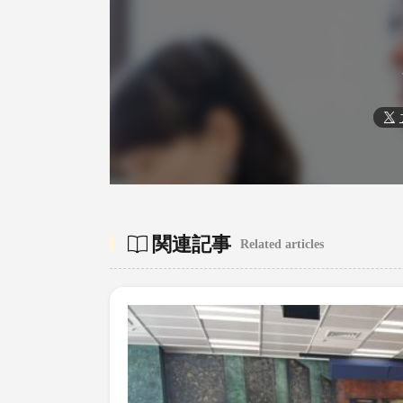
関連記事
Related articles