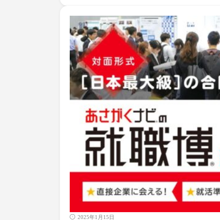
2025年1月15日