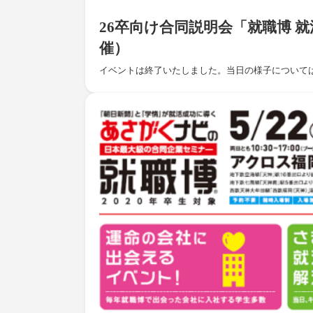
26卒向け合同説明会「就職博 就活
催）
イベントは終了いたしました。当日の様子について