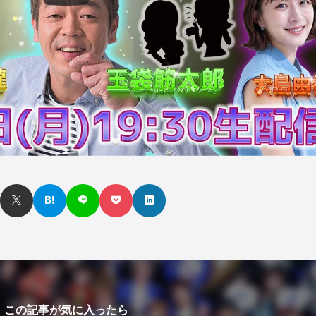
この記事が気に入ったら