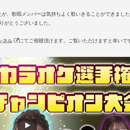
たが、歌唱メンバーは気持ちよく歌いきることができまし
りがとうございました。
ャンネル
にてご視聴頂けます。ご覧いただけますと幸いで