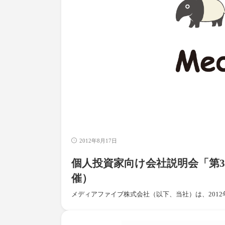
2012年8月17日
個人投資家向け会社説明会「第35
催）
メディアファイブ株式会社（以下、当社）は、2012年