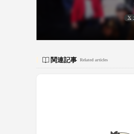
関連記事
Related articles