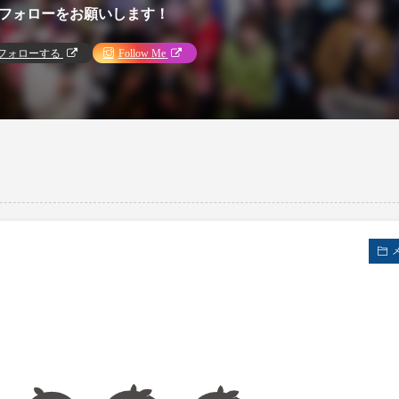
フォローをお願いします！
フォローする
Follow Me