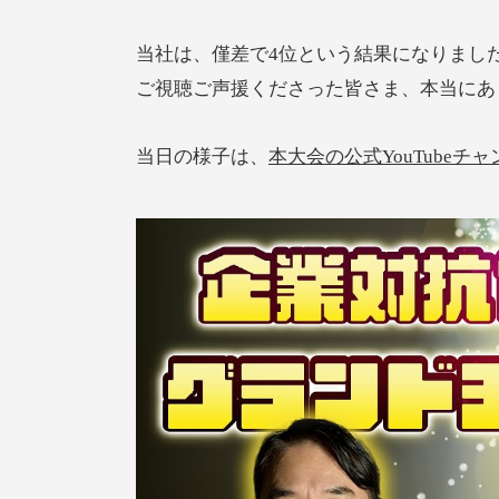
当社は、僅差で4位という結果になりまし
ご視聴ご声援くださった皆さま、本当にあ
当日の様子は、
本大会の公式YouTubeチ