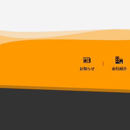
お知らせ
会社紹介