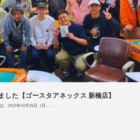
催しました【ゴースタアネックス 新橋店】
2025年10月26日（日……