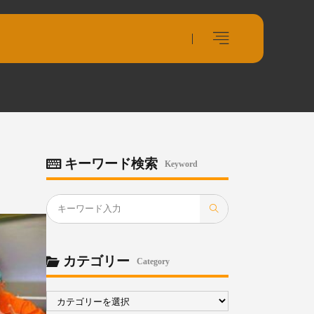
キーワード検索
Keyword
カテゴリー
Category
カ
テ
ゴ