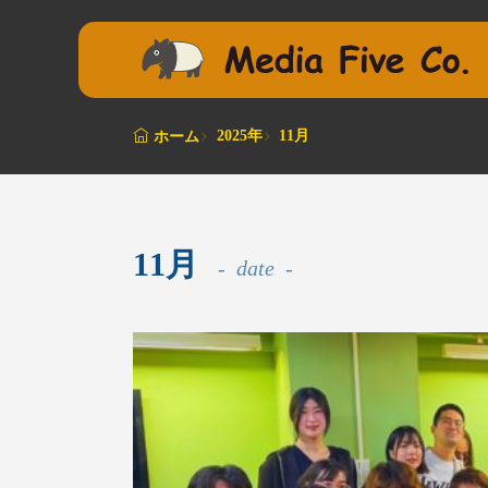
2025年
11月
ホーム
11月
date