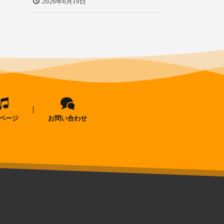
2026年6月19日
ページ
お問い合わせ