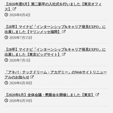
【2026年度8月】第二新卒の入社式を行いました【東京オフィ
ス】
2026年8月4日
【28卒】マイナビ「インターンシップ&キャリア発見EXPO」に
出展しました【マリンメッセ福岡】
2026年7月15日
【28卒】マイナビ「インターンシップ&キャリア発見EXPO」に
出展しました【東京ビッグサイト】
2026年7月1日
「アキバ・テックドリーム・アカデミー」のWebサイトリニュー
アルのお知らせ
2026年6月30日
【2026年6月】全体会議・懇親会を開催しました【東京】
2026年6月19日