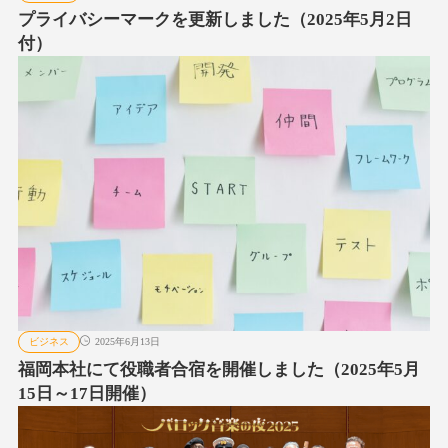
プライバシーマークを更新しました（2025年5月2日
付）
ビジネス
2025年6月13日
福岡本社にて役職者合宿を開催しました（2025年5月
15日～17日開催）