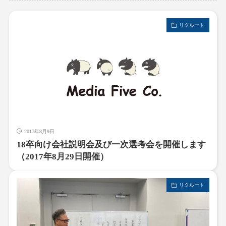
リクルート
2017年8月9日
18卒向け会社説明会及び一次選考会を開催します
（2017年8月29日開催）
リクルート