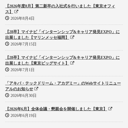
【2026年度8月】第二新卒の入社式を行いました【東京オフィ
ス】
2026年8月4日
【28卒】マイナビ「インターンシップ&キャリア発見EXPO」に
出展しました【マリンメッセ福岡】
2026年7月15日
【28卒】マイナビ「インターンシップ&キャリア発見EXPO」に
出展しました【東京ビッグサイト】
2026年7月1日
「アキバ・テックドリーム・アカデミー」のWebサイトリニュー
アルのお知らせ
2026年6月30日
【2026年6月】全体会議・懇親会を開催しました【東京】
2026年6月19日