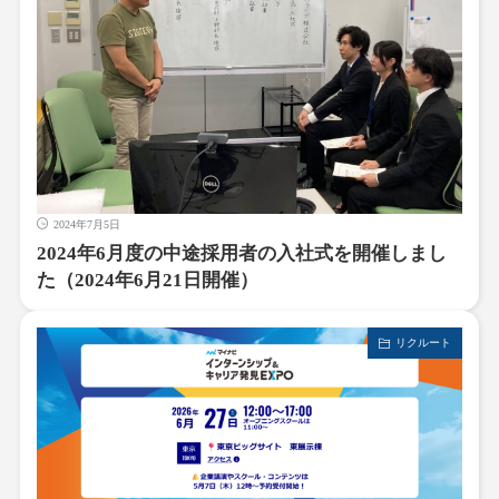
2024年7月5日
2024年6月度の中途採用者の入社式を開催しまし
た（2024年6月21日開催）
リクルート