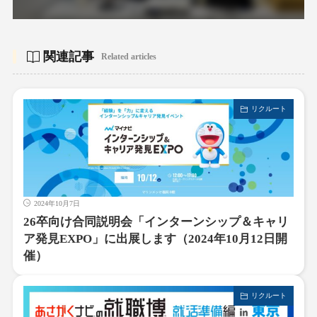
関連記事
Related articles
リクルート
2024年10月7日
26卒向け合同説明会「インターンシップ＆キャリ
ア発見EXPO」に出展します（2024年10月12日開
催）
リクルート