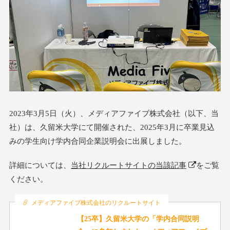
2023年3月5日（火）、メディアファイブ株式会社（以下、当
社）は、久留米大学にて開催された、2025年3月に卒業見込
みの学生向け学内合同企業説明会に出展しました。
詳細については、
当社リクルートサイトの当該記事
をご覧
ください。
メディアファイブ株式会社のリクルートサイト
【25卒】久留米大学の「学内合同説明