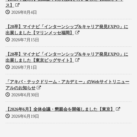
ス】
2026年8月4日
【28卒】マイナビ「インターンシップ&キャリア発見EXPO」に
出展しました【マリンメッセ福岡】
2026年7月15日
【28卒】マイナビ「インターンシップ&キャリア発見EXPO」に
出展しました【東京ビッグサイト】
2026年7月1日
「アキバ・テックドリーム・アカデミー」のWebサイトリニュー
アルのお知らせ
2026年6月30日
【2026年6月】全体会議・懇親会を開催しました【東京】
2026年6月19日