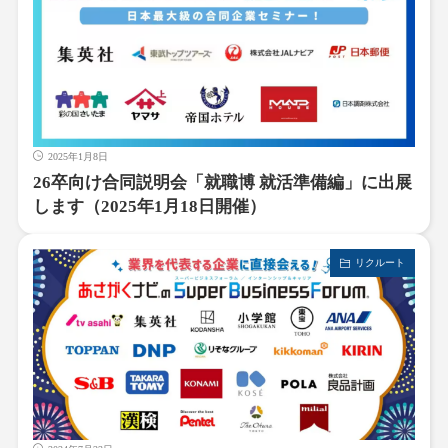
2025年1月8日
26卒向け合同説明会「就職博 就活準備編」に出展
します（2025年1月18日開催）
リクルート