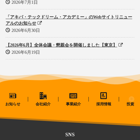
2026年7月1日
「アキバ・テックドリーム・アカデミー」のWebサイトリニュー
アルのお知らせ
2026年6月30日
【2026年6月】全体会議・懇親会を開催しました【東京】
2026年6月19日
お知らせ
会社紹介
事業紹介
採用情報
投資家
SNS