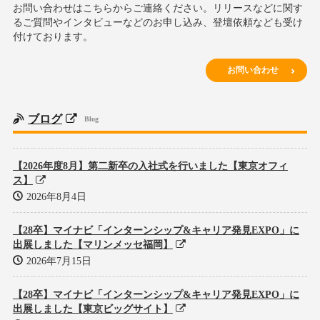
お問い合わせはこちらからご連絡ください。リリースなどに関す
るご質問やインタビューなどのお申し込み、登壇依頼なども受け
付けております。
お問い合わせ
ブログ
Blog
【2026年度8月】第二新卒の入社式を行いました【東京オフィ
ス】
2026年8月4日
【28卒】マイナビ「インターンシップ&キャリア発見EXPO」に
出展しました【マリンメッセ福岡】
2026年7月15日
【28卒】マイナビ「インターンシップ&キャリア発見EXPO」に
出展しました【東京ビッグサイト】