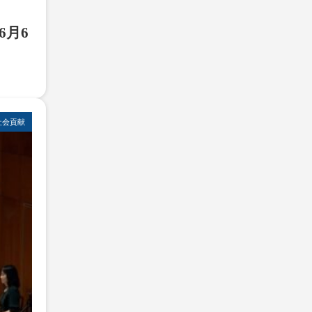
6月6
社会貢献