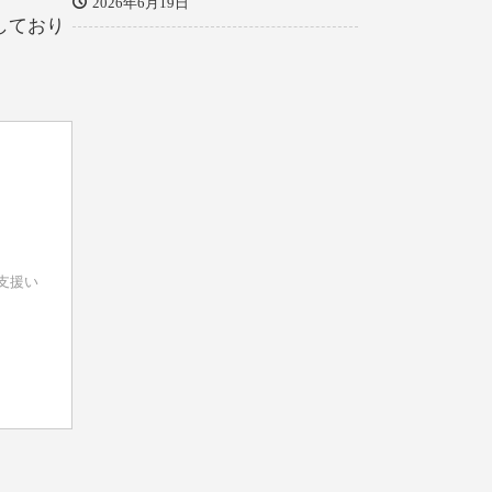
2026年6月19日
しており
支援い