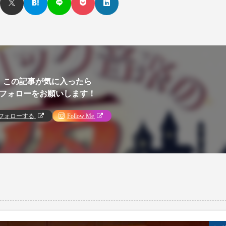
この記事が気に入ったら
フォローをお願いします！
フォローする
Follow Me