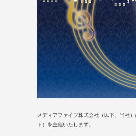
メディアファイブ株式会社（以下、当社）は
ト）を主催いたします。