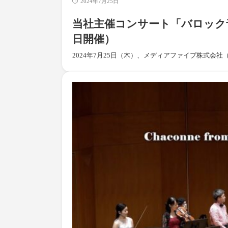
2024年7月25日
当社主催コンサート「バロック音
日開催）
2024年7月25日（木）、メディアファイブ株式会社