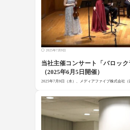
2025年7月9日
当社主催コンサート「バロック音
（2025年6月5日開催）
2025年7月9日（水）、メディアファイブ株式会社