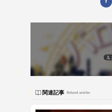
関連記事
Related articles