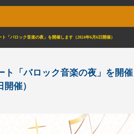
ト「バロック音楽の夜」を開催します（2024年6月6日開催）
ート「バロック音楽の夜」を開催
6日開催）