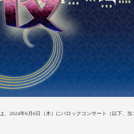
、2024年6月6日（木）にバロックコンサート（以下、当