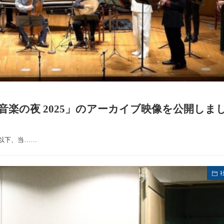
楽の夜 2025」のアーカイブ映像を公開しま
（以下、当……