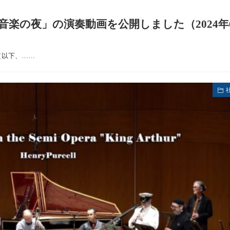
楽の夜」の演奏動画を公開しました（2024年
（以下、……