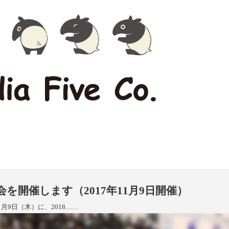
を開催します（2017年11月9日開催）
月9日（木）に、2018……