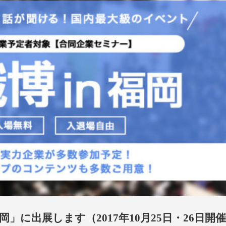
福岡」に出展します（2017年10月25日・26日開