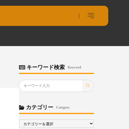
キーワード検索
Keyword
カテゴリー
Category
カ
テ
ゴ