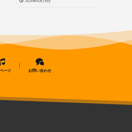
2026年6月19日
ページ
お問い合わせ