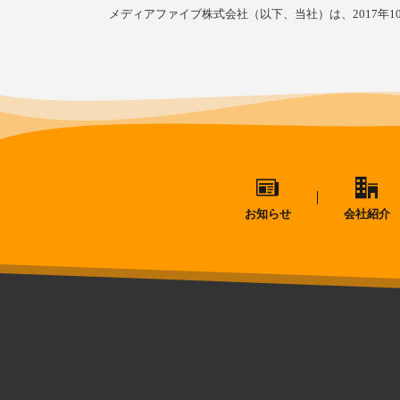
メディアファイブ株式会社（以下、当社）は、2017年10
お知らせ
会社紹介