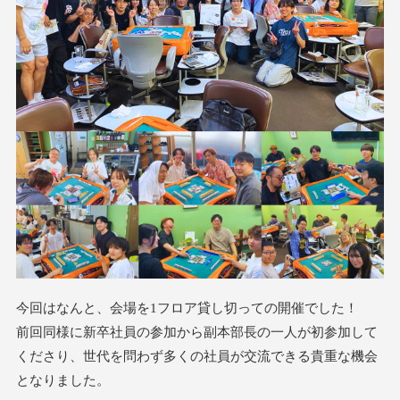
今回はなんと、会場を1フロア貸し切っての開催でした！
前回同様に新卒社員の参加から副本部長の一人が初参加して
くださり、世代を問わず多くの社員が交流できる貴重な機会
となりました。