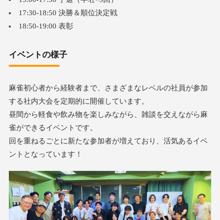
17
:30-18:
50 決勝＆順位決定戦
18
:50-19:
00 表彰
イベントの様子
麻雀初心者から経験者まで、さまざまなレベルの社員が参加
する社内大会を定期的に開催しています。
昼間から軽食や飲み物を楽しみながら、雑談を交えながら麻
雀ができるイベントです。
回を重ねるごとに新たな参加者が増えており、活気あるイベ
ントとなっています！