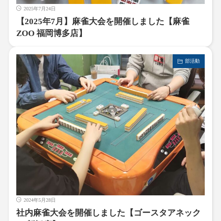
2025年7月24日
【2025年7月】麻雀大会を開催しました【麻雀
ZOO 福岡博多店】
部活動
2024年5月28日
社内麻雀大会を開催しました【ゴースタアネック