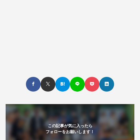
この記事が気に入ったら
フォローをお願いします！