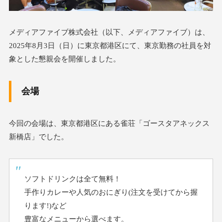
メディアファイブ株式会社（以下、メディアファイブ）は、
2025年8月3日（日）に東京都港区にて、東京勤務の社員を対
象とした懇親会を開催しました。
会場
今回の会場は、東京都港区にある雀荘「ゴースタアネックス
新橋店」でした。
ソフトドリンクは全て無料！
手作りカレーや人気のおにぎり(注文を受けてから握
ります!)など
豊富なメニューから選べます。