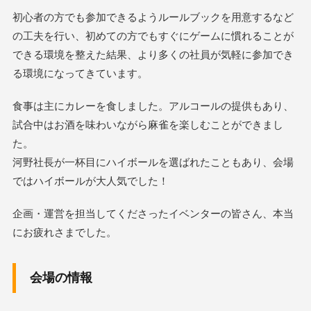
初心者の方でも参加できるようルールブックを用意するなど
の工夫を行い、初めての方でもすぐにゲームに慣れることが
できる環境を整えた結果、より多くの社員が気軽に参加でき
る環境になってきています。
食事は主にカレーを食しました。アルコールの提供もあり、
試合中はお酒を味わいながら麻雀を楽しむことができまし
た。
河野社長が一杯目にハイボールを選ばれたこともあり、会場
ではハイボールが大人気でした！
企画・運営を担当してくださったイベンターの皆さん、本当
にお疲れさまでした。
会場の情報